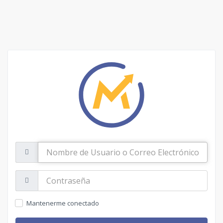
Nombre
de
Usuario
o
Contraseña:
Correo
Electrónico
Mantenerme conectado