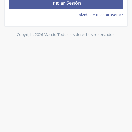
Iniciar Sesión
olvidaste tu contraseña?
Copyright 2026 Mautic. Todos los derechos reservados.